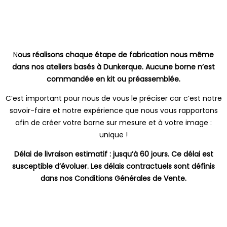
N
ous réalisons chaque étape de fabrication nous même
dans nos ateliers basés à Dunkerque. Aucune borne n’est
commandée en kit ou préassemblée.
C’est important pour nous de vous le préciser car c’est notre
savoir-faire et notre expérience que nous vous rapportons
afin de créer votre borne sur mesure et à votre image :
unique !
Délai de livraison estimatif : jusqu’à 60 jours. Ce délai est
susceptible d’évoluer. Les délais contractuels sont définis
dans nos Conditions Générales de Vente.