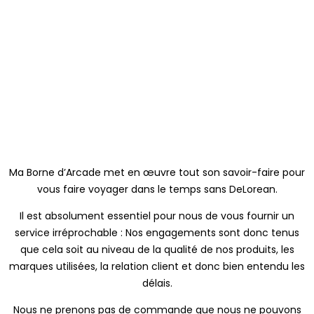
Ma Borne d’Arcade met en œuvre tout son savoir-faire pour
vous faire voyager dans le temps sans DeLorean.
Il est absolument essentiel pour nous de vous fournir un
service irréprochable : Nos engagements sont donc tenus
que cela soit au niveau de la qualité de nos produits, les
marques utilisées, la relation client et donc bien entendu les
délais.
Nous ne prenons pas de commande que nous ne pouvons