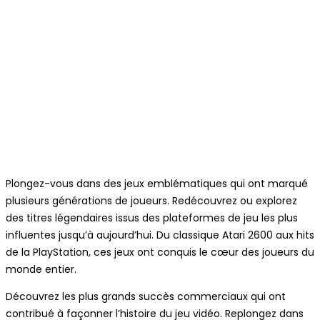
Plongez-vous dans des jeux emblématiques qui ont marqué
plusieurs générations de joueurs. Redécouvrez ou explorez
des titres légendaires issus des plateformes de jeu les plus
influentes jusqu’à aujourd’hui. Du classique Atari 2600 aux hits
de la PlayStation, ces jeux ont conquis le cœur des joueurs du
monde entier.
Découvrez les plus grands succès commerciaux qui ont
contribué à façonner l’histoire du jeu vidéo. Replongez dans