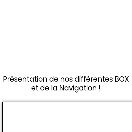
Présentation de nos différentes BOX
et de la Navigation !