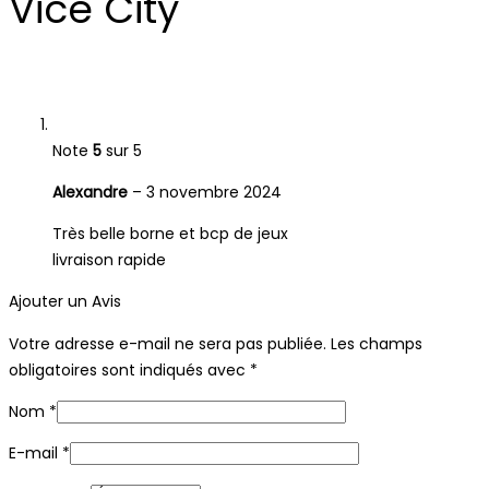
Vice City
Note
5
sur 5
Alexandre
–
3 novembre 2024
Très belle borne et bcp de jeux
livraison rapide
Ajouter un Avis
Votre adresse e-mail ne sera pas publiée.
Les champs
obligatoires sont indiqués avec
*
Nom
*
E-mail
*