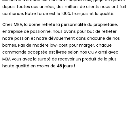
depuis toutes ces années, des milliers de clients nous ont fait
confiance. Notre force est le 100% français et la qualité.
Chez MBA, la borne reflète la personnalité du propriétaire,
entreprise de passionné, nous avons pour but de refléter
notre passion et notre dévouement dans chacune de nos
bornes. Pas de matière low-cost pour marger, chaque
commande acceptée est livrée selon nos CGV ainsi avec
MBA vous avez la sureté de recevoir un produit de la plus
haute qualité en moins de
45 jours !