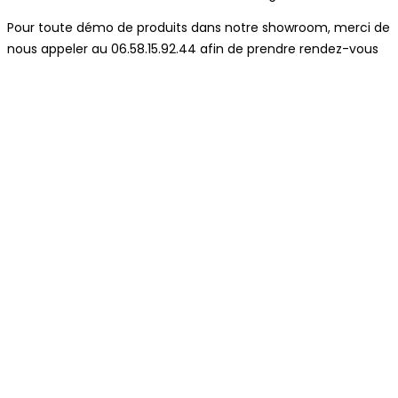
Pour toute démo de produits dans notre showroom, merci de
nous appeler au 06.58.15.92.44 afin de prendre rendez-vous