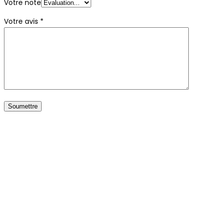
Votre note
Votre avis
*