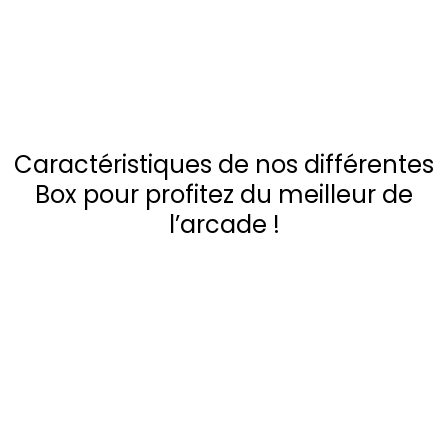
Caractéristiques de nos différentes
Box pour profitez du meilleur de
l’arcade !