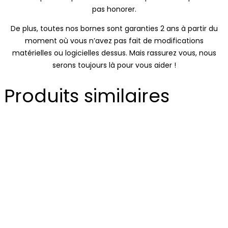
pas honorer.
De plus, toutes nos bornes sont garanties 2 ans à partir du
moment où vous n’avez pas fait de modifications
matérielles ou logicielles dessus. Mais rassurez vous, nous
serons toujours là pour vous aider !
Produits similaires