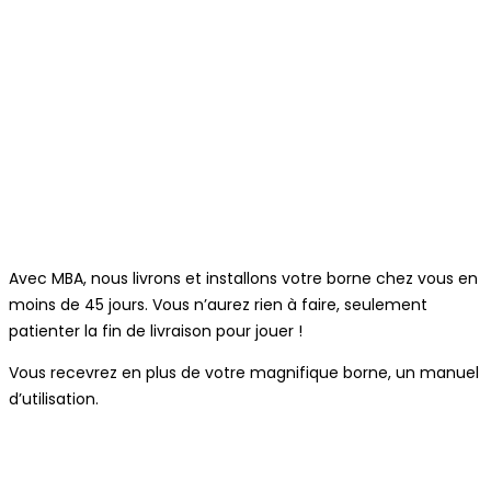
Avec MBA, nous livrons et installons votre borne chez vous en
moins de 45 jours. Vous n’aurez rien à faire, seulement
patienter la fin de livraison pour jouer !
Vous recevrez en plus de votre magnifique borne, un manuel
d’utilisation.