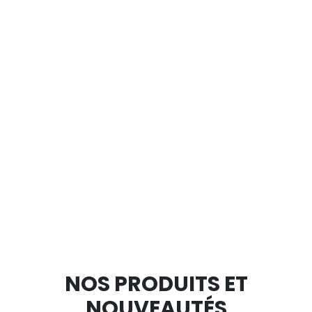
NOS PRODUITS ET
NOUVEAUTÉS