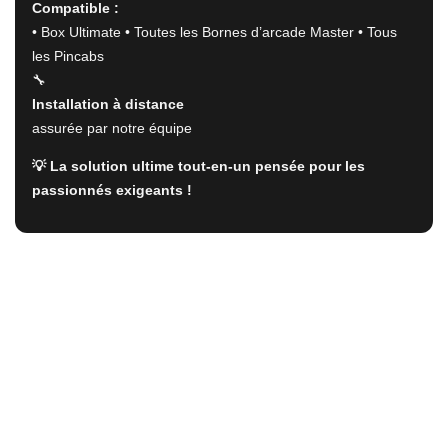
Compatible :
• Box Ultimate • Toutes les Bornes d’arcade Master • Tous
les Pincabs
🔧
Installation à distance
assurée par notre équipe
💡 La solution ultime tout-en-un pensée pour les
passionnés exigeants !