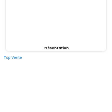
Présentation
Top Vente