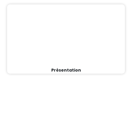
Présentation