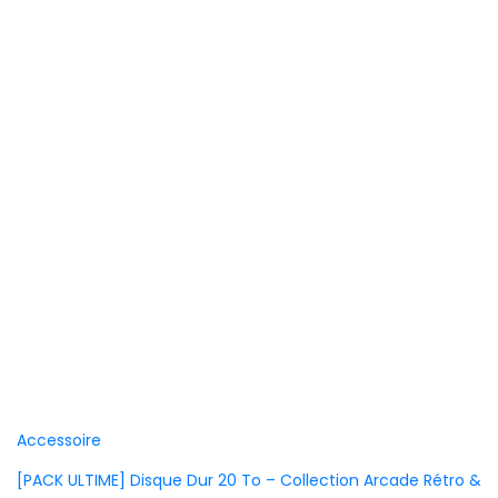
Accessoire
[PACK ULTIME] Disque Dur 20 To – Collection Arcade Rétro &