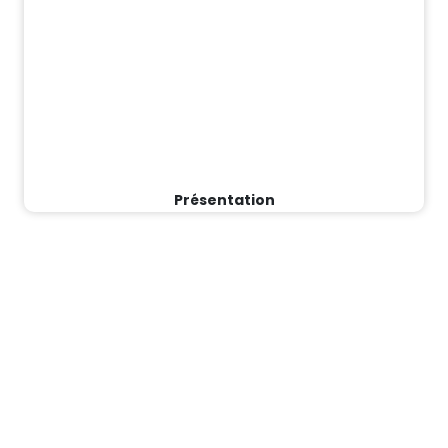
Présentation