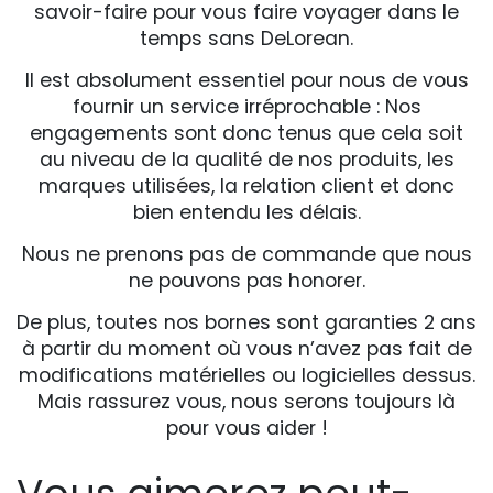
savoir-faire pour vous faire voyager dans le
temps sans DeLorean.
Il est absolument essentiel pour nous de vous
fournir un service irréprochable : Nos
engagements sont donc tenus que cela soit
au niveau de la qualité de nos produits, les
marques utilisées, la relation client et donc
bien entendu les délais.
Nous ne prenons pas de commande que nous
ne pouvons pas honorer.
De plus, toutes nos bornes sont garanties 2 ans
à partir du moment où vous n’avez pas fait de
modifications matérielles ou logicielles dessus.
Mais rassurez vous, nous serons toujours là
pour vous aider !