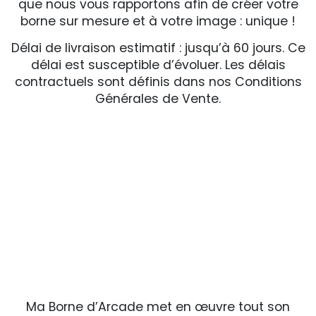
que nous vous rapportons afin de créer votre
borne sur mesure et à votre image : unique !
Délai de livraison estimatif : jusqu’à 60 jours. Ce
délai est susceptible d’évoluer. Les délais
contractuels sont définis dans nos Conditions
Générales de Vente.
Ma Borne d’Arcade met en œuvre tout son