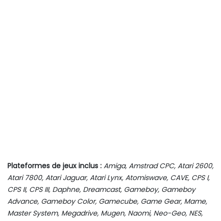
Plateformes de jeux inclus :
Amiga, Amstrad CPC, Atari 2600,
Atari 7800, Atari Jaguar, Atari Lynx, Atomiswave, CAVE, CPS I,
CPS II, CPS III, Daphne, Dreamcast, Gameboy, Gameboy
Advance, Gameboy Color, Gamecube, Game Gear, Mame,
Master System, Megadrive, Mugen, Naomi, Neo-Geo, NES,