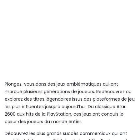
Plongez-vous dans des jeux emblématiques qui ont
marqué plusieurs générations de joueurs. Redécouvrez ou
explorez des titres légendaires issus des plateformes de jeu
les plus influentes jusqu’à aujourd’hui. Du classique Atari
2600 aux hits de la PlayStation, ces jeux ont conquis le
cœur des joueurs du monde entier.
Découvrez les plus grands succès commerciaux qui ont