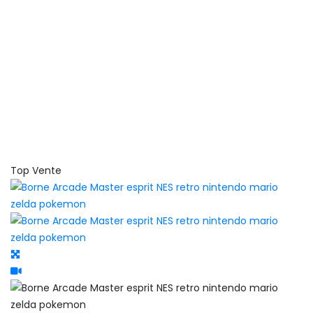
Top Vente