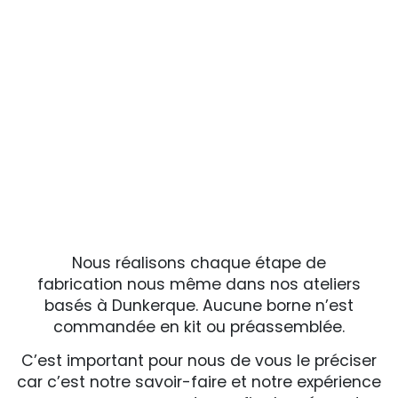
N
ous réalisons chaque étape de
fabrication nous même dans nos ateliers
basés à Dunkerque. Aucune borne n’est
commandée en kit ou préassemblée.
C’est important pour nous de vous le préciser
car c’est notre savoir-faire et notre expérience