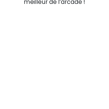
meilleur de l’arcade !