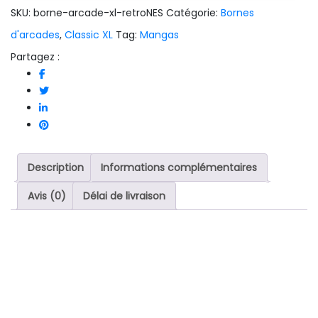
SKU:
borne-arcade-xl-retroNES
Catégorie:
Bornes
d'arcades
,
Classic XL
Tag:
Mangas
Partagez :
Description
Informations complémentaires
Avis (0)
Délai de livraison