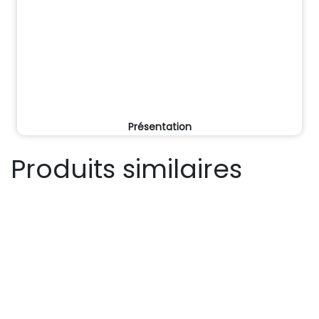
Présentation
Produits similaires