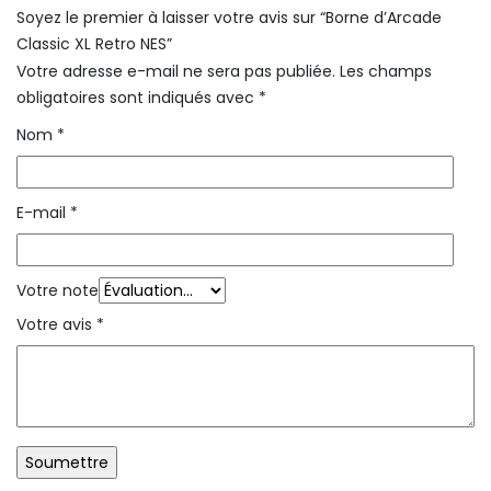
Soyez le premier à laisser votre avis sur “Borne d’Arcade
Classic XL Retro NES”
Votre adresse e-mail ne sera pas publiée.
Les champs
obligatoires sont indiqués avec
*
Nom
*
E-mail
*
Votre note
Votre avis
*