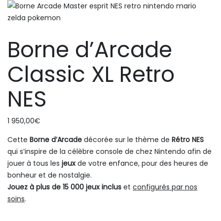
Borne d’Arcade
Classic XL Retro
NES
1 950,00
€
Cette
Borne d’Arcade
décorée sur le thème de
Rétro NES
qui s’inspire de la célèbre console de chez Nintendo afin de
jouer à tous les
jeux
de votre enfance, pour des heures de
bonheur et de nostalgie.
Jouez à plus de 15 000 jeux inclus
et
configurés par nos
soins
.