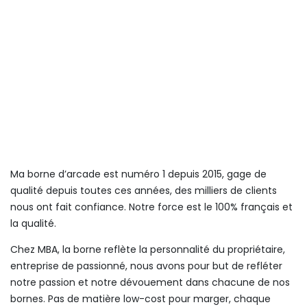
Ma borne d’arcade est numéro 1 depuis 2015, gage de
qualité depuis toutes ces années, des milliers de clients
nous ont fait confiance. Notre force est le 100% français et
la qualité.
Chez MBA, la borne reflète la personnalité du propriétaire,
entreprise de passionné, nous avons pour but de refléter
notre passion et notre dévouement dans chacune de nos
bornes. Pas de matière low-cost pour marger, chaque