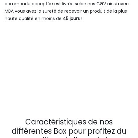
commande acceptée est livrée selon nos CGV ainsi avec
MBA vous avez la sureté de recevoir un produit de la plus
haute qualité en moins de
45 jours !
Caractéristiques de nos
différentes Box pour profitez du