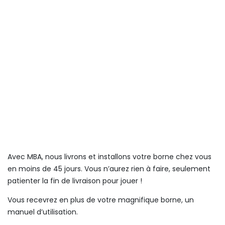
Avec MBA, nous livrons et installons votre borne chez vous
en moins de 45 jours. Vous n’aurez rien à faire, seulement
patienter la fin de livraison pour jouer !
Vous recevrez en plus de votre magnifique borne, un
manuel d’utilisation.