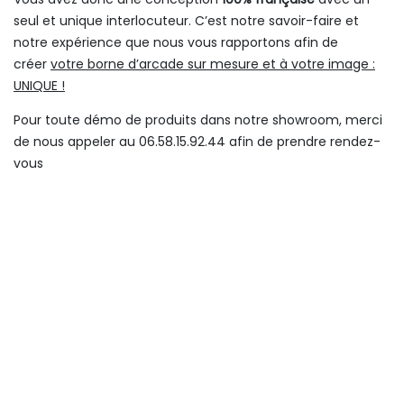
seul et unique interlocuteur. C’est notre savoir-faire et
notre expérience que nous vous rapportons afin de
créer
votre borne d’arcade sur mesure et à votre image :
UNIQUE !
Pour toute démo de produits dans notre showroom, merci
de nous appeler au 06.58.15.92.44 afin de prendre rendez-
vous