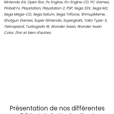
Nintendo 64, Open Bor, Pc Engine, Pc-Engine CD, PC Games,
Pinball Fx, Playstation, Playstation 2, PSP, Sega 32X, Sega M2,
Sega Mega-CD, Sega Saturn, Sega Triforce, ShmupMame,
Shotgun Games, Super Nintendo, Supergrafx, Taito Type-X,
Teknoparot, Turbografx 16, Wonder Swan, Wonder Swan
Color, Zinc et bien d’autres.
Présentation de nos différentes