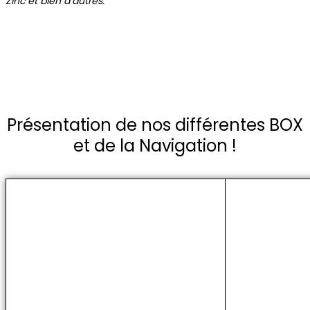
Zinc et bien d’autres.
Présentation de nos différentes BOX
et de la Navigation !