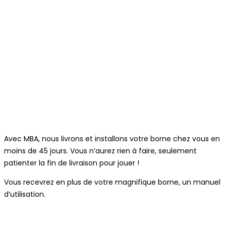
Avec MBA, nous livrons et installons votre borne chez vous en
moins de 45 jours. Vous n’aurez rien à faire, seulement
patienter la fin de livraison pour jouer !
Vous recevrez en plus de votre magnifique borne, un manuel
d’utilisation.