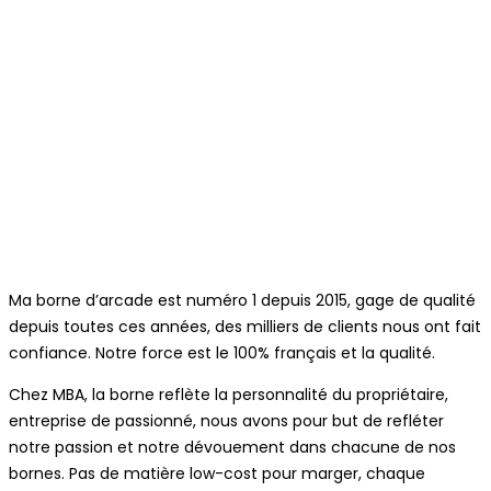
Ma borne d’arcade est numéro 1 depuis 2015, gage de qualité
depuis toutes ces années, des milliers de clients nous ont fait
confiance. Notre force est le 100% français et la qualité.
Chez MBA, la borne reflète la personnalité du propriétaire,
entreprise de passionné, nous avons pour but de refléter
notre passion et notre dévouement dans chacune de nos
bornes. Pas de matière low-cost pour marger, chaque