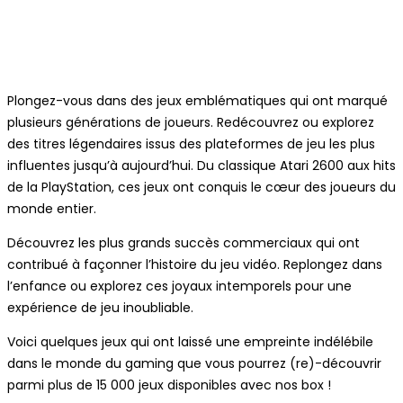
Plongez-vous dans des jeux emblématiques qui ont marqué
plusieurs générations de joueurs. Redécouvrez ou explorez
des titres légendaires issus des plateformes de jeu les plus
influentes jusqu’à aujourd’hui. Du classique Atari 2600 aux hits
de la PlayStation, ces jeux ont conquis le cœur des joueurs du
monde entier.
Découvrez les plus grands succès commerciaux qui ont
contribué à façonner l’histoire du jeu vidéo. Replongez dans
l’enfance ou explorez ces joyaux intemporels pour une
expérience de jeu inoubliable.
Voici quelques jeux qui ont laissé une empreinte indélébile
dans le monde du gaming que vous pourrez (re)-découvrir
parmi plus de 15 000 jeux disponibles avec nos box !