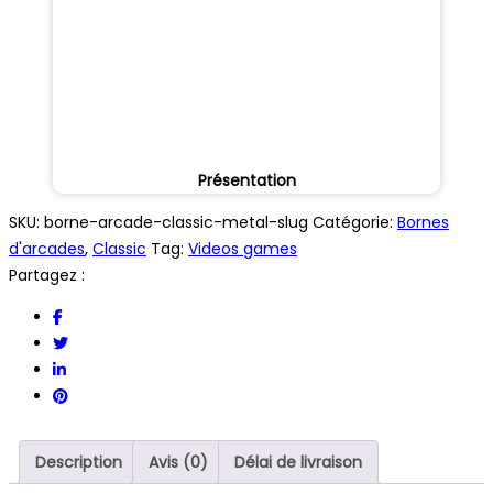
Présentation
SKU:
borne-arcade-classic-metal-slug
Catégorie:
Bornes
d'arcades
,
Classic
Tag:
Videos games
Partagez :
Description
Avis (0)
Délai de livraison