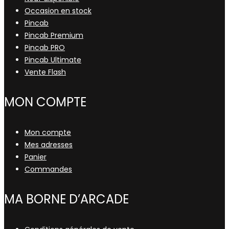
Occasion en stock
Pincab
Pincab Premium
Pincab PRO
Pincab Ultimate
Vente Flash
MON COMPTE
Mon compte
Mes adresses
Panier
Commandes
MA BORNE D’ARCADE