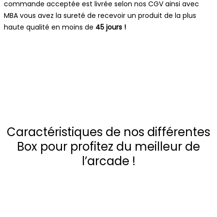
commande acceptée est livrée selon nos CGV ainsi avec
MBA vous avez la sureté de recevoir un produit de la plus
haute qualité en moins de
45 jours !
Caractéristiques de nos différentes
Box pour profitez du meilleur de
l’arcade !