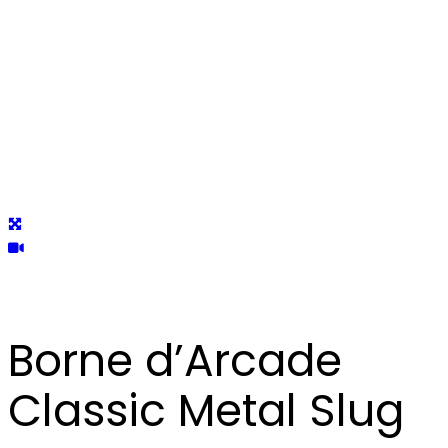
Borne d’Arcade
Classic Metal Slug