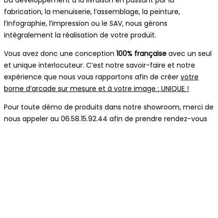
fabrication, la menuiserie, l’assemblage, la peinture,
l’infographie, l’impression ou le SAV, nous gérons
intégralement la réalisation de votre produit.
Vous avez donc une conception
100% française
avec un seul
et unique interlocuteur. C’est notre savoir-faire et notre
expérience que nous vous rapportons afin de créer
votre
borne d’arcade sur mesure et à votre image : UNIQUE !
Pour toute démo de produits dans notre showroom, merci de
nous appeler au 06.58.15.92.44 afin de prendre rendez-vous