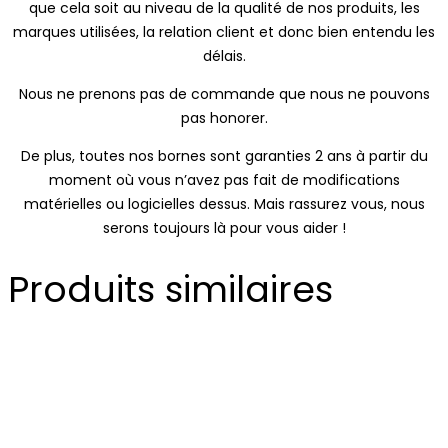
que cela soit au niveau de la qualité de nos produits, les
marques utilisées, la relation client et donc bien entendu les
délais.
Nous ne prenons pas de commande que nous ne pouvons
pas honorer.
De plus, toutes nos bornes sont garanties 2 ans à partir du
moment où vous n’avez pas fait de modifications
matérielles ou logicielles dessus. Mais rassurez vous, nous
serons toujours là pour vous aider !
Produits similaires