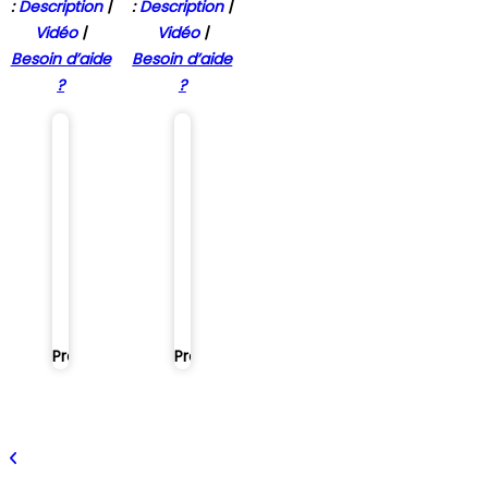
:
Description
|
:
Description
|
Vidéo
|
Vidéo
|
Besoin d’aide
Besoin d’aide
?
?
Présentation
Présentation