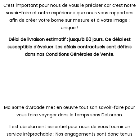
C’est important pour nous de vous le préciser car c’est notre
savoir-faire et notre expérience que nous vous rapportons
afin de créer votre borne sur mesure et à votre image :
unique !
Délai de livraison estimatif : jusqu’à 60 jours. Ce délai est
susceptible d’évoluer. Les délais contractuels sont définis
dans nos Conditions Générales de Vente.
Ma Borne d’Arcade met en œuvre tout son savoir-faire pour
vous faire voyager dans le temps sans DeLorean.
Il est absolument essentiel pour nous de vous fournir un
service irréprochable : Nos engagements sont donc tenus