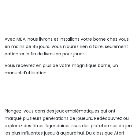
Avec MBA, nous livrons et installons votre borne chez vous
en moins de 45 jours. Vous n’aurez rien à faire, seulement
patienter la fin de livraison pour jouer !
Vous recevrez en plus de votre magnifique borne, un
manuel d’utilisation.
Plongez-vous dans des jeux emblématiques qui ont
marqué plusieurs générations de joueurs. Redécouvrez ou
explorez des titres légendaires issus des plateformes de jeu
les plus influentes jusqu’à aujourd’hui. Du classique Atari