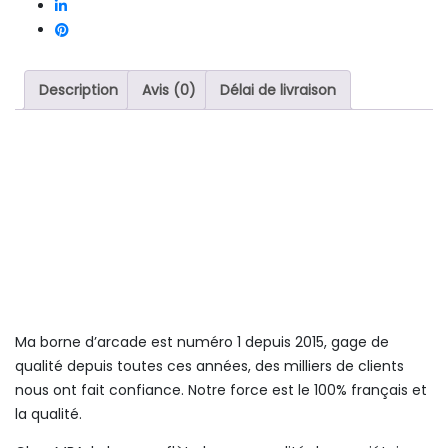
Description
Avis (0)
Délai de livraison
Ma borne d’arcade est numéro 1 depuis 2015, gage de
qualité depuis toutes ces années, des milliers de clients
nous ont fait confiance. Notre force est le 100% français et
la qualité.