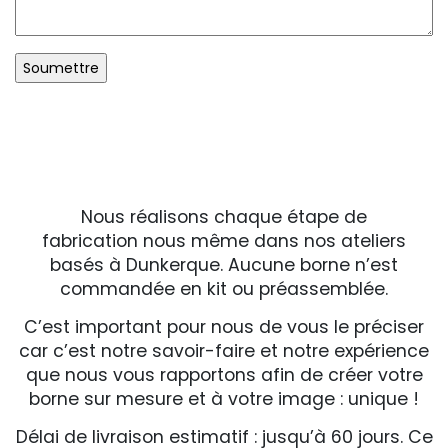
N
ous réalisons chaque étape de
fabrication nous même dans nos ateliers
basés à Dunkerque. Aucune borne n’est
commandée en kit ou préassemblée.
C’est important pour nous de vous le préciser
car c’est notre savoir-faire et notre expérience
que nous vous rapportons afin de créer votre
borne sur mesure et à votre image : unique !
Délai de livraison estimatif : jusqu’à 60 jours. Ce