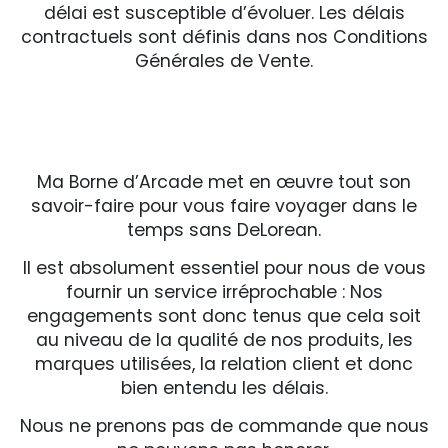
délai est susceptible d’évoluer. Les délais
contractuels sont définis dans nos Conditions
Générales de Vente.
Ma Borne d’Arcade met en œuvre tout son
savoir-faire pour vous faire voyager dans le
temps sans DeLorean.
Il est absolument essentiel pour nous de vous
fournir un service irréprochable : Nos
engagements sont donc tenus que cela soit
au niveau de la qualité de nos produits, les
marques utilisées, la relation client et donc
bien entendu les délais.
Nous ne prenons pas de commande que nous