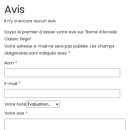
Avis
Il n’y a encore aucun avis
Soyez le premier à laisser votre avis sur “Borne d’Arcade
Classic Sega”
Votre adresse e-mail ne sera pas publiée.
Les champs
obligatoires sont indiqués avec
*
Nom
*
E-mail
*
Votre note
Votre avis
*