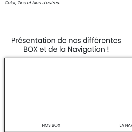
Color, Zinc et bien d’autres.
Présentation de nos différentes
BOX et de la Navigation !
NOS BOX
LA NA