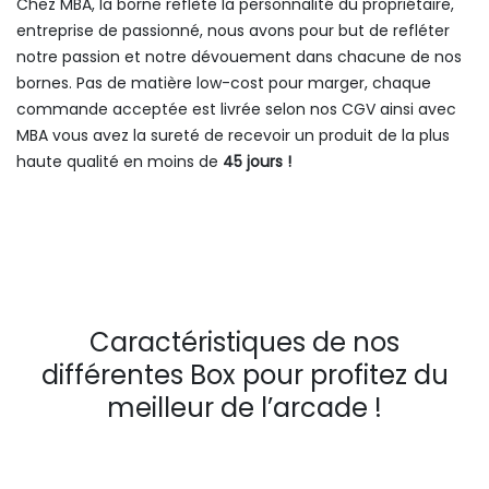
Chez MBA, la borne reflète la personnalité du propriétaire,
entreprise de passionné, nous avons pour but de refléter
notre passion et notre dévouement dans chacune de nos
bornes. Pas de matière low-cost pour marger, chaque
commande acceptée est livrée selon nos CGV ainsi avec
MBA vous avez la sureté de recevoir un produit de la plus
haute qualité en moins de
45 jours !
Caractéristiques de nos
différentes Box pour profitez du
meilleur de l’arcade !