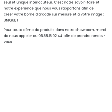
seul et unique interlocuteur. C’est notre savoir-faire et
notre expérience que nous vous rapportons afin de
créer
votre borne d’arcade sur mesure et à votre image :
UNIQUE !
Pour toute démo de produits dans notre showroom, merci
de nous appeler au 06.58.15.92.44 afin de prendre rendez-
vous