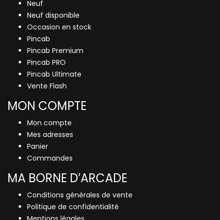
Neuf
Neuf disponible
Occasion en stock
Pincab
Pincab Premium
Pincab PRO
Pincab Ultimate
Vente Flash
MON COMPTE
Mon compte
Mes adresses
Panier
Commandes
MA BORNE D’ARCADE
Conditions générales de vente
Politique de confidentialité
Mentions légales