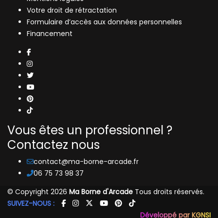
Votre droit de rétractation
Formulaire d’accès aux données personnelles
Financement
Vous êtes un professionnel ?
Contactez nous
contact@ma-borne-arcade.fr
06 75 73 98 37
© Copyright 2026
Ma Borne d'Arcade
Tous droits réservés.
SUIVEZ-NOUS :
Développé par KGNSI