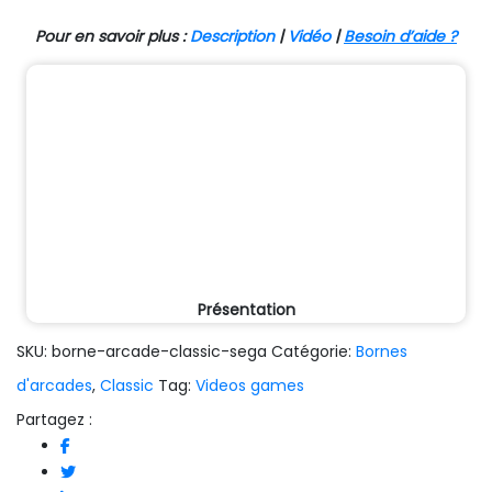
Pour en savoir plus :
Description
|
Vidéo
|
Besoin d’aide ?
Présentation
SKU:
borne-arcade-classic-sega
Catégorie:
Bornes
d'arcades
,
Classic
Tag:
Videos games
Partagez :