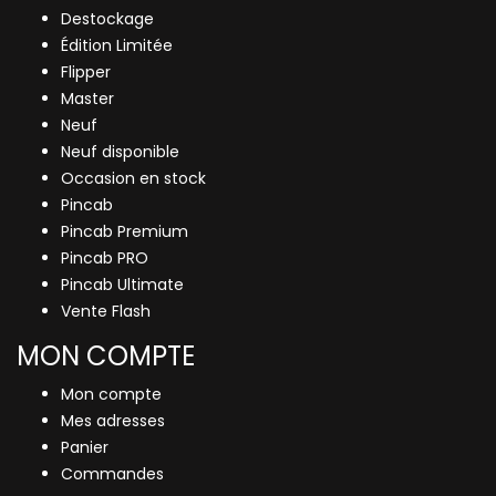
Destockage
Édition Limitée
Flipper
Master
Neuf
Neuf disponible
Occasion en stock
Pincab
Pincab Premium
Pincab PRO
Pincab Ultimate
Vente Flash
MON COMPTE
Mon compte
Mes adresses
Panier
Commandes