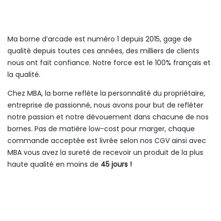
Ma borne d’arcade est numéro 1 depuis 2015, gage de
qualité depuis toutes ces années, des milliers de clients
nous ont fait confiance. Notre force est le 100% français et
la qualité.
Chez MBA, la borne reflète la personnalité du propriétaire,
entreprise de passionné, nous avons pour but de refléter
notre passion et notre dévouement dans chacune de nos
bornes. Pas de matière low-cost pour marger, chaque
commande acceptée est livrée selon nos CGV ainsi avec
MBA vous avez la sureté de recevoir un produit de la plus
haute qualité en moins de
45 jours !