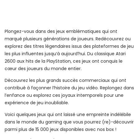
Plongez-vous dans des jeux emblématiques qui ont
marqué plusieurs générations de joueurs. Redécouvrez ou
explorez des titres légendaires issus des plateformes de jeu
les plus influentes jusqu’à aujourd’hui. Du classique Atari
2600 aux hits de la PlayStation, ces jeux ont conquis le
cœur des joueurs du monde entier.
Découvrez les plus grands succès commerciaux qui ont
contribué à façonner l’histoire du jeu vidéo. Replongez dans
l’enfance ou explorez ces joyaux intemporels pour une
expérience de jeu inoubliable.
Voici quelques jeux qui ont laissé une empreinte indélébile
dans le monde du gaming que vous pourrez (re)-découvrir
parmi plus de 15 000 jeux disponibles avec nos box !