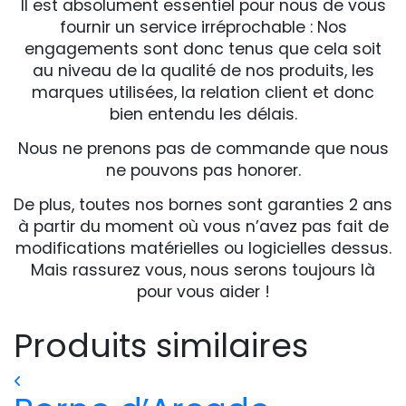
Il est absolument essentiel pour nous de vous
fournir un service irréprochable : Nos
engagements sont donc tenus que cela soit
au niveau de la qualité de nos produits, les
marques utilisées, la relation client et donc
bien entendu les délais.
Nous ne prenons pas de commande que nous
ne pouvons pas honorer.
De plus, toutes nos bornes sont garanties 2 ans
à partir du moment où vous n’avez pas fait de
modifications matérielles ou logicielles dessus.
Mais rassurez vous, nous serons toujours là
pour vous aider !
Produits similaires