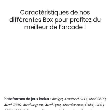
Caractéristiques de nos
différentes Box pour profitez du
meilleur de l’arcade !
Plateformes de jeux inclus :
Amiga, Amstrad CPC, Atari 2600,
Atari 7800, Atari Jaguar, Atari Lynx, Atomiswave, CAVE, CPS I,