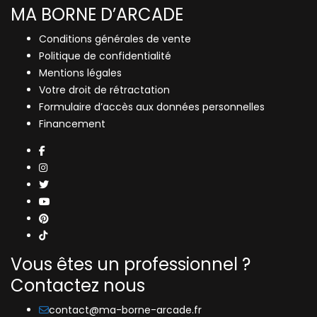
MA BORNE D’ARCADE
Conditions générales de vente
Politique de confidentialité
Mentions légales
Votre droit de rétractation
Formulaire d’accès aux données personnelles
Financement
Vous êtes un professionnel ?
Contactez nous
contact@ma-borne-arcade.fr