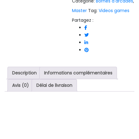
Catégorie:
Bornes d'arcades
,
Master
Tag:
Videos games
Partagez :
Description
Informations complémentaires
Avis (0)
Délai de livraison