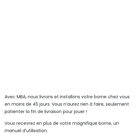
Avec MBA, nous livrons et installons votre borne chez vous
en moins de 45 jours. Vous n’aurez rien à faire, seulement
patienter la fin de livraison pour jouer !
Vous recevrez en plus de votre magnifique borne, un
manuel d’utilisation.