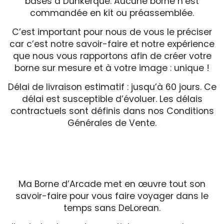
basés à Dunkerque. Aucune borne n’est
commandée en kit ou préassemblée.
C’est important pour nous de vous le préciser
car c’est notre savoir-faire et notre expérience
que nous vous rapportons afin de créer votre
borne sur mesure et à votre image : unique !
Délai de livraison estimatif : jusqu’à 60 jours. Ce
délai est susceptible d’évoluer. Les délais
contractuels sont définis dans nos Conditions
Générales de Vente.
Ma Borne d’Arcade met en œuvre tout son
savoir-faire pour vous faire voyager dans le
temps sans DeLorean.