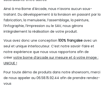
Ainsi à ma Borne d’Arcade, nous n’avons aucun sous-
traitant. Du développement à la livraison en passant par la
fabrication, la menuiserie, l’assemblage, la peinture,
l’infographie, l’impression ou le SAV, nous gérons
intégralement la réalisation de votre produit.
Vous avez donc une conception
100% française
avec un
seul et unique interlocuteur. C’est notre savoir-faire et
notre expérience que nous vous rapportons afin de
créer
votre borne d’arcade sur mesure et à votre image :
UNIQUE !
Pour toute démo de produits dans notre showroom, merci
de nous appeler au 06.58.15.92.44 afin de prendre rendez-
vous