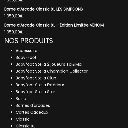
Borne d’Arcade Classic XL LES SIMPSONS
1 950,00
€
Borne d’Arcade Classic XL - Édition Limitée VENOM
1 950,00
€
NOS PRODUITS
Accessoire
Baby-Foot
Babyfoot Stella 2 joueurs Toi&Moi
Babyfoot Stella Champion Collector
Babyfoot Stella Club
Babyfoot Stella Extérieur
Babyfoot Stella Star
Basic
Bornes d'arcades
Cartes Cadeaux
Classic
Classic XL