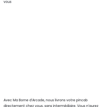
vous
Avec Ma Borne d’Arcade, nous livrons votre pincab
directement chez vous, sans intermédiaire. Vous n’aurez