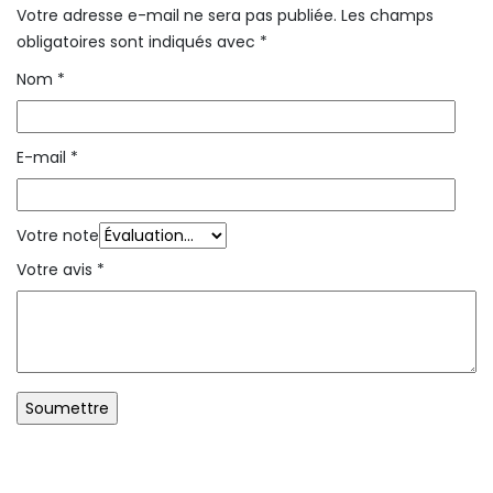
Votre adresse e-mail ne sera pas publiée.
Les champs
obligatoires sont indiqués avec
*
Nom
*
E-mail
*
Votre note
Votre avis
*