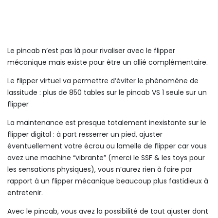
Le pincab n’est pas là pour rivaliser avec le flipper
mécanique mais existe pour être un allié complémentaire.
Le flipper virtuel va permettre d’éviter le phénomène de
lassitude : plus de 850 tables sur le pincab VS 1 seule sur un
flipper
La maintenance est presque totalement inexistante sur le
flipper digital : à part resserrer un pied, ajuster
éventuellement votre écrou ou lamelle de flipper car vous
avez une machine “vibrante” (merci le SSF & les toys pour
les sensations physiques), vous n’aurez rien à faire par
rapport à un flipper mécanique beaucoup plus fastidieux à
entretenir.
Avec le pincab, vous avez la possibilité de tout ajuster dont