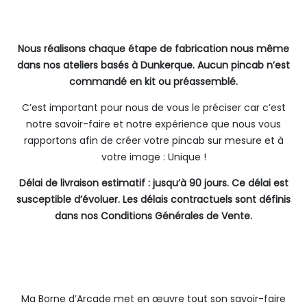
Nous réalisons chaque étape de fabrication nous même
dans nos ateliers basés à Dunkerque. Aucun pincab n’est
commandé en kit ou préassemblé.
C’est important pour nous de vous le préciser car c’est
notre savoir-faire et notre expérience que nous vous
rapportons afin de créer votre pincab sur mesure et à
votre image : Unique !
Délai de livraison estimatif : jusqu’à 90 jours. Ce délai est
susceptible d’évoluer. Les délais contractuels sont définis
dans nos Conditions Générales de Vente.
Ma Borne d’Arcade met en œuvre tout son savoir-faire