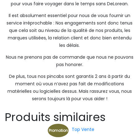
pour vous faire voyager dans le temps sans DeLorean.
Il est absolument essentiel pour nous de vous fournir un
service irréprochable : Nos engagements sont donc tenus
que cela soit au niveau de la qualité de nos produits, les
marques utilisées, la relation client et donc bien entendu
les délais.
Nous ne prenons pas de commande que nous ne pouvons
pas honorer.
De plus, tous nos pincabs sont garantis 2 ans à partir du
moment où vous n’avez pas fait de modifications
matérielles ou logicielles dessus. Mais rassurez vous, nous
serons toujours là pour vous aider !
Produits similaires
Top Vente
Promotion