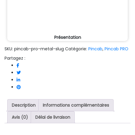
Présentation
SKU:
pincab-pro-metal-slug
Catégorie:
Pincab
,
Pincab PRO
Partagez :
Description
Informations complémentaires
Avis (0)
Délai de livraison