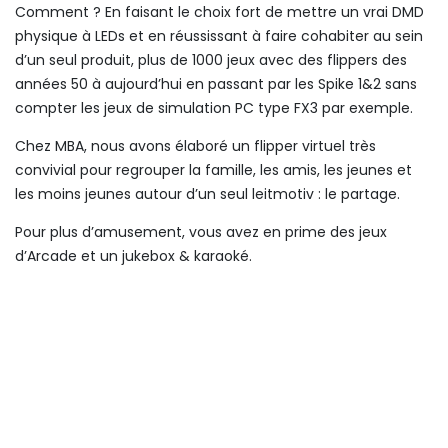
Comment ? En faisant le choix fort de mettre un vrai DMD
physique à LEDs et en réussissant à faire cohabiter au sein
d’un seul produit, plus de 1000 jeux avec des flippers des
années 50 à aujourd’hui en passant par les Spike 1&2 sans
compter les jeux de simulation PC type FX3 par exemple.
Chez MBA, nous avons élaboré un flipper virtuel très
convivial pour regrouper la famille, les amis, les jeunes et
les moins jeunes autour d’un seul leitmotiv : le partage.
Pour plus d’amusement, vous avez en prime des jeux
d’Arcade et un jukebox & karaoké.