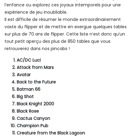
l’enfance ou explorez ces joyaux intemporels pour une
expérience de jeu inoubliable.
Il est difficile de résumer le monde extraordinairement
vaste du flipper et de mettre en exergue quelques tables
sur plus de 70 ans de flipper. Cette liste n’est donc qu’un
tout petit aperçu des plus de 850 tables que vous
retrouverez dans nos pincabs !
AC/DC Luci
Attack from Mars
Avatar
Back to the Future
Batman 66
Big Shot
Black Knight 2000
Black Rose
Cactus Canyon
Champion Pub
Creature from the Black Lagoon