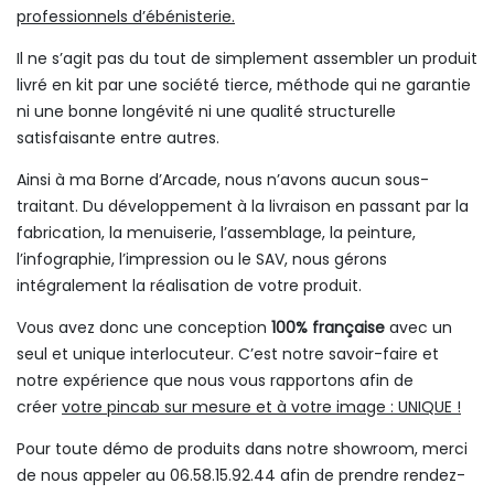
professionnels d’ébénisterie.
Il ne s’agit pas du tout de simplement assembler un produit
livré en kit par une société tierce, méthode qui ne garantie
ni une bonne longévité ni une qualité structurelle
satisfaisante entre autres.
Ainsi à ma Borne d’Arcade, nous n’avons aucun sous-
traitant. Du développement à la livraison en passant par la
fabrication, la menuiserie, l’assemblage, la peinture,
l’infographie, l’impression ou le SAV, nous gérons
intégralement la réalisation de votre produit.
Vous avez donc une conception
100% française
avec un
seul et unique interlocuteur. C’est notre savoir-faire et
notre expérience que nous vous rapportons afin de
créer
votre pincab sur mesure et à votre image : UNIQUE !
Pour toute démo de produits dans notre showroom, merci
de nous appeler au 06.58.15.92.44 afin de prendre rendez-