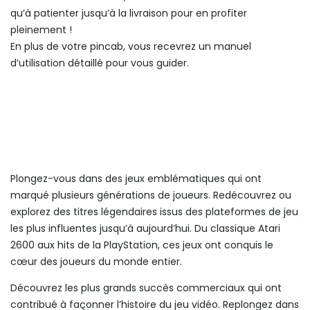
qu’à patienter jusqu’à la livraison pour en profiter
pleinement !
En plus de votre pincab, vous recevrez un manuel
d’utilisation détaillé pour vous guider.
Plongez-vous dans des jeux emblématiques qui ont
marqué plusieurs générations de joueurs. Redécouvrez ou
explorez des titres légendaires issus des plateformes de jeu
les plus influentes jusqu’à aujourd’hui. Du classique Atari
2600 aux hits de la PlayStation, ces jeux ont conquis le
cœur des joueurs du monde entier.
Découvrez les plus grands succès commerciaux qui ont
contribué à façonner l’histoire du jeu vidéo. Replongez dans