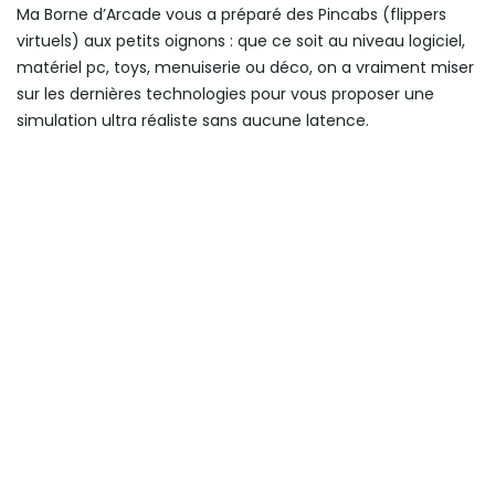
Ma Borne d’Arcade vous a préparé des Pincabs (flippers
virtuels) aux petits oignons : que ce soit au niveau logiciel,
matériel pc, toys, menuiserie ou déco, on a vraiment miser
sur les dernières technologies pour vous proposer une
simulation ultra réaliste sans aucune latence.