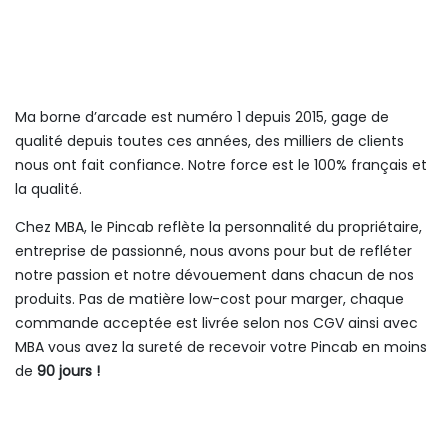
Ma borne d’arcade est numéro 1 depuis 2015, gage de
qualité depuis toutes ces années, des milliers de clients
nous ont fait confiance. Notre force est le 100% français et
la qualité.
Chez MBA, le Pincab reflète la personnalité du propriétaire,
entreprise de passionné, nous avons pour but de refléter
notre passion et notre dévouement dans chacun de nos
produits. Pas de matière low-cost pour marger, chaque
commande acceptée est livrée selon nos CGV ainsi avec
MBA vous avez la sureté de recevoir votre Pincab en moins
de
90 jours !