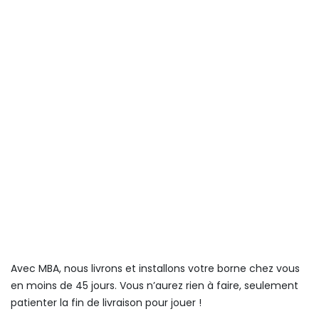
Avec MBA, nous livrons et installons votre borne chez vous
en moins de 45 jours. Vous n’aurez rien à faire, seulement
patienter la fin de livraison pour jouer !