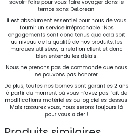
savoir-faire pour vous faire voyager dans le
temps sans DeLorean.
Il est absolument essentiel pour nous de vous
fournir un service irréprochable : Nos
engagements sont donc tenus que cela soit
au niveau de la qualité de nos produits, les
marques utilisées, la relation client et donc
bien entendu les délais.
Nous ne prenons pas de commande que nous
ne pouvons pas honorer.
De plus, toutes nos bornes sont garanties 2 ans
à partir du moment où vous n’avez pas fait de
modifications matérielles ou logicielles dessus.
Mais rassurez vous, nous serons toujours là
pour vous aider !
Produits similaires