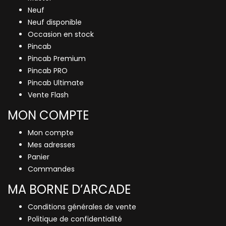
Neuf
Neuf disponible
Occasion en stock
Pincab
Pincab Premium
Pincab PRO
Pincab Ultimate
Vente Flash
MON COMPTE
Mon compte
Mes adresses
Panier
Commandes
MA BORNE D’ARCADE
Conditions générales de vente
Politique de confidentialité