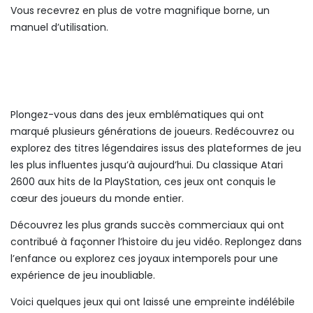
Vous recevrez en plus de votre magnifique borne, un
manuel d’utilisation.
Plongez-vous dans des jeux emblématiques qui ont
marqué plusieurs générations de joueurs. Redécouvrez ou
explorez des titres légendaires issus des plateformes de jeu
les plus influentes jusqu’à aujourd’hui. Du classique Atari
2600 aux hits de la PlayStation, ces jeux ont conquis le
cœur des joueurs du monde entier.
Découvrez les plus grands succès commerciaux qui ont
contribué à façonner l’histoire du jeu vidéo. Replongez dans
l’enfance ou explorez ces joyaux intemporels pour une
expérience de jeu inoubliable.
Voici quelques jeux qui ont laissé une empreinte indélébile