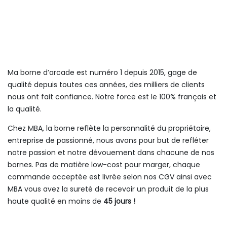
Ma borne d’arcade est numéro 1 depuis 2015, gage de
qualité depuis toutes ces années, des milliers de clients
nous ont fait confiance. Notre force est le 100% français et
la qualité.
Chez MBA, la borne reflète la personnalité du propriétaire,
entreprise de passionné, nous avons pour but de refléter
notre passion et notre dévouement dans chacune de nos
bornes. Pas de matière low-cost pour marger, chaque
commande acceptée est livrée selon nos CGV ainsi avec
MBA vous avez la sureté de recevoir un produit de la plus
haute qualité en moins de
45 jours !