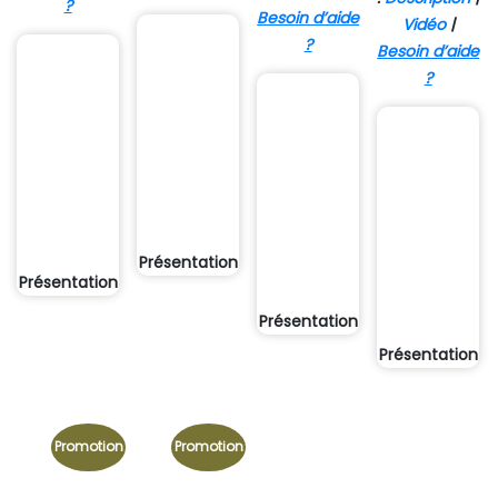
?
Besoin d’aide
Vidéo
|
?
Besoin d’aide
?
Présentation
Présentation
Présentation
Présentation
Promotion
Promotion