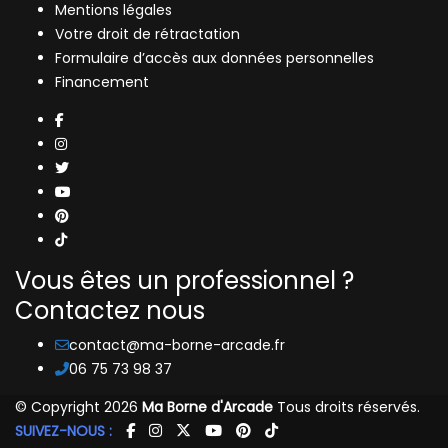
Mentions légales
Votre droit de rétractation
Formulaire d’accès aux données personnelles
Financement
Vous êtes un professionnel ?
Contactez nous
contact@ma-borne-arcade.fr
06 75 73 98 37
© Copyright 2026
Ma Borne d'Arcade
Tous droits réservés.
SUIVEZ-NOUS :