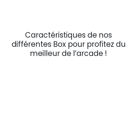
Caractéristiques de nos
différentes Box pour profitez du
meilleur de l’arcade !