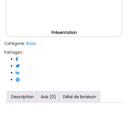
Présentation
Catégorie:
Basic
Partagez :
Description
Avis (0)
Délai de livraison