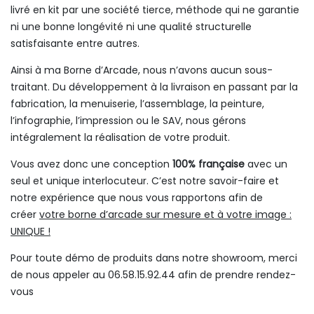
livré en kit par une société tierce, méthode qui ne garantie
ni une bonne longévité ni une qualité structurelle
satisfaisante entre autres.
Ainsi à ma Borne d’Arcade, nous n’avons aucun sous-
traitant. Du développement à la livraison en passant par la
fabrication, la menuiserie, l’assemblage, la peinture,
l’infographie, l’impression ou le SAV, nous gérons
intégralement la réalisation de votre produit.
Vous avez donc une conception
100% française
avec un
seul et unique interlocuteur. C’est notre savoir-faire et
notre expérience que nous vous rapportons afin de
créer
votre borne d’arcade sur mesure et à votre image :
UNIQUE !
Pour toute démo de produits dans notre showroom, merci
de nous appeler au 06.58.15.92.44 afin de prendre rendez-
vous