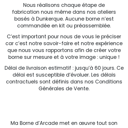
N
ous réalisons chaque étape de
fabrication nous même dans nos ateliers
basés à Dunkerque. Aucune borne n’est
commandée en kit ou préassemblée.
C’est important pour nous de vous le préciser
car c’est notre savoir-faire et notre expérience
que nous vous rapportons afin de créer votre
borne sur mesure et à votre image : unique !
Délai de livraison estimatif : jusqu’à 60 jours. Ce
délai est susceptible d’évoluer. Les délais
contractuels sont définis dans nos Conditions
Générales de Vente.
Ma Borne d’Arcade met en œuvre tout son