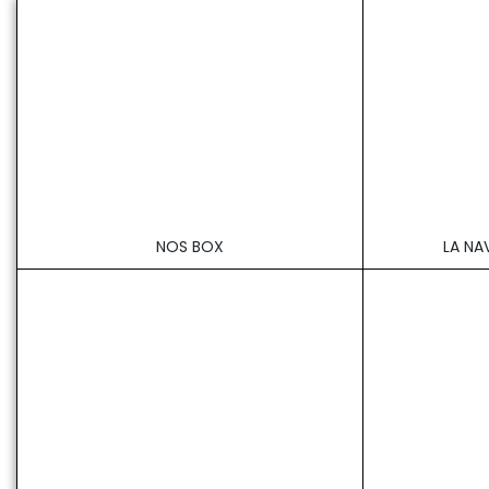
NOS BOX
LA NA