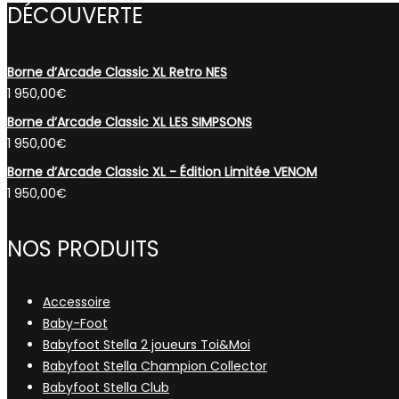
DÉCOUVERTE
Borne d’Arcade Classic XL Retro NES
1 950,00
€
Borne d’Arcade Classic XL LES SIMPSONS
1 950,00
€
Borne d’Arcade Classic XL - Édition Limitée VENOM
1 950,00
€
NOS PRODUITS
Accessoire
Baby-Foot
Babyfoot Stella 2 joueurs Toi&Moi
Babyfoot Stella Champion Collector
Babyfoot Stella Club