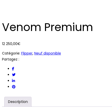
Venom Premium
12 250,00
€
Catégorie:
Flipper
,
Neuf disponible
Partagez :
Description